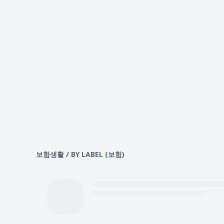
보험생활 / BY LABEL (보험)