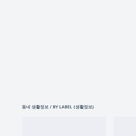
동네 생활정보 / BY LABEL (생활정보)